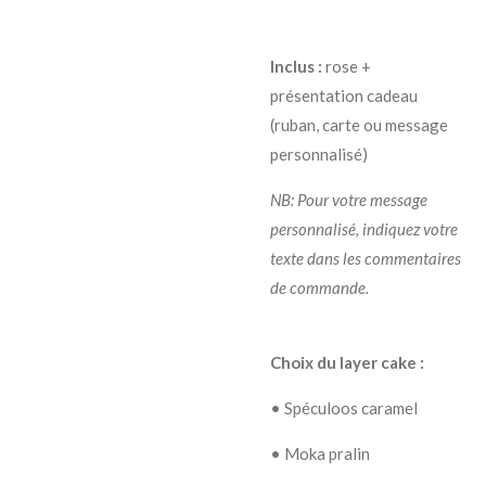
Inclus :
rose +
présentation cadeau
(ruban, carte ou message
personnalisé)
NB: Pour votre message
personnalisé, indiquez votre
texte dans les commentaires
de commande.
Choix du layer cake :
• Spéculoos caramel
• Moka pralin