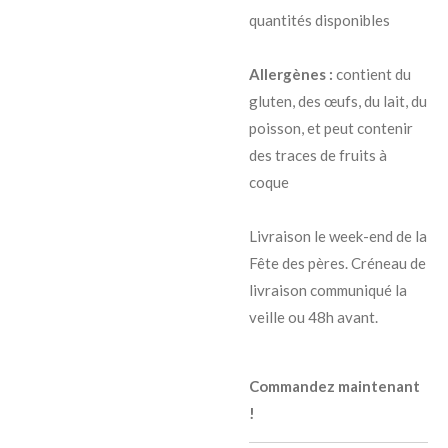
quantités disponibles
Allergènes :
contient du
gluten, des œufs, du lait, du
poisson, et peut contenir
des traces de fruits à
coque
Livraison le week-end de la
Fête des pères.
Créneau de
livraison communiqué la
veille ou 48h avant.
Commandez maintenant
!