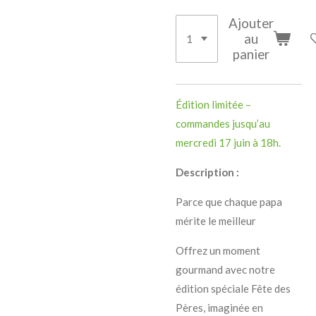
Ajouter
au
panier
Édition limitée –
commandes jusqu’au
mercredi 17 juin à 18h.
Description :
Parce que chaque papa
mérite le meilleur
Offrez un moment
gourmand avec notre
édition spéciale Fête des
Pères, imaginée en