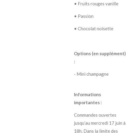
• Fruits rouges vanille
• Passion
• Chocolat noisette
Options (en supplément)
:
- Mini champagne
Informations
importantes :
Commandes ouvertes
jusqu’au mercredi 17 juin à
18h.
Dans la limite des