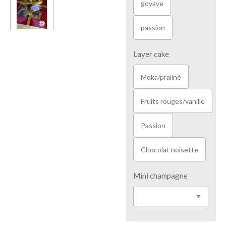
goyave
passion
Layer cake
Moka/praliné
Fruits rouges/vanille
Passion
Chocolat noisette
Mini champagne